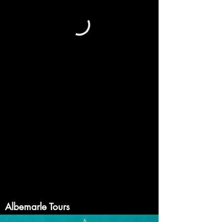
Albemarle Tours