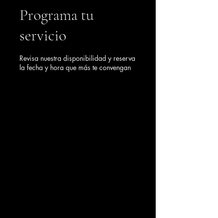
Programa tu
servicio
Revisa nuestra disponibilidad y reserva
la fecha y hora que más te convengan