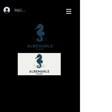
Iniciar sesión