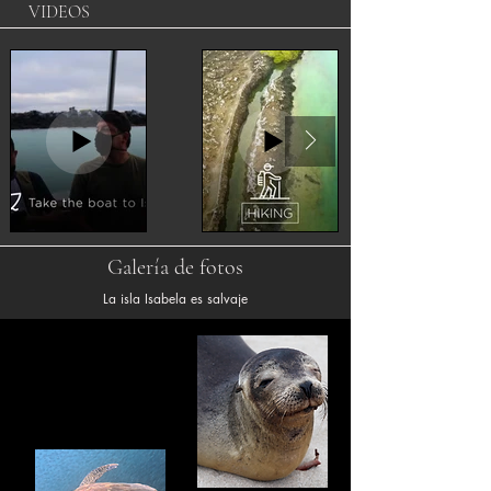
VIDEOS
Galería de fotos
La isla Isabela es salvaje